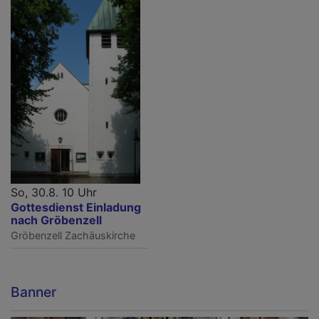
So, 30.8. 10 Uhr
Gottesdienst Einladung
nach Gröbenzell
Gröbenzell
Zachäuskirche
Banner