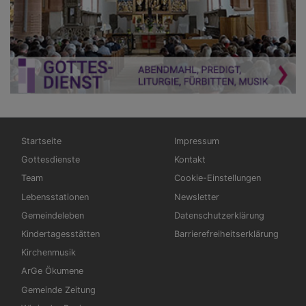
Hauptnavigation
Fußbereichsmenü
Startseite
Impressum
Gottesdienste
Kontakt
Team
Cookie-Einstellungen
Lebensstationen
Newsletter
Gemeindeleben
Datenschutzerklärung
Kindertagesstätten
Barrierefreiheitserklärung
Kirchenmusik
ArGe Ökumene
Gemeinde Zeitung