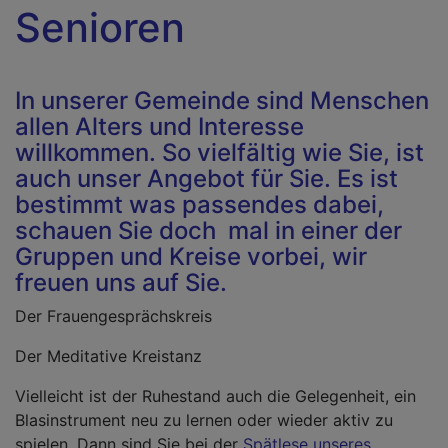
Senioren
In unserer Gemeinde sind Menschen
allen Alters und Interesse
willkommen. So vielfältig wie Sie, ist
auch unser Angebot für Sie. Es ist
bestimmt was passendes dabei,
schauen Sie doch mal in einer der
Gruppen und Kreise vorbei, wir
freuen uns auf Sie.
Der Frauengesprächskreis
Der Meditative Kreistanz
Vielleicht ist der Ruhestand auch die Gelegenheit, ein
Blasinstrument neu zu lernen oder wieder aktiv zu
spielen. Dann sind Sie bei der
Spätlese unseres