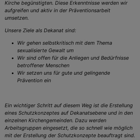
Kirche begünstigten. Diese Erkenntnisse werden wir
aufgreifen und aktiv in der Präventionsarbeit
umsetzen.
Unsere Ziele als Dekanat sind:
Wir gehen selbstkritisch mit dem Thema
sexualisierte Gewalt um
Wir sind offen für die Anliegen und Bedürfnisse
betroffener Menschen
Wir setzen uns für gute und gelingende
Prävention ein
Ein wichtiger Schritt auf diesem Weg ist die Erstellung
eines Schutzkonzeptes auf Dekanatsebene und in den
einzelnen Kirchengemeinden. Dazu werden
Arbeitsgruppen eingesetzt, die so schnell wie möglich
mit der Erstellung der Schutzkonzepte beauftragt sind.