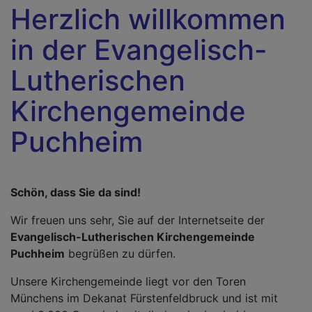
Herzlich willkommen
in der Evangelisch-
Lutherischen
Kirchengemeinde
Puchheim
Schön, dass Sie da sind!
Wir freuen uns sehr, Sie auf der Internetseite der
Evangelisch-Lutherischen Kirchengemeinde
Puchheim
begrüßen zu dürfen.
Unsere Kirchengemeinde liegt vor den Toren
Münchens im Dekanat Fürstenfeldbruck und ist mit