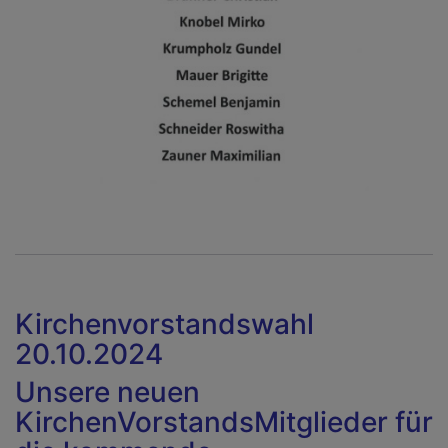
Kirchenvorstandswahl
20.10.2024
Unsere neuen
KirchenVorstandsMitglieder für