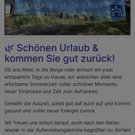
🌿 Schönen Urlaub &
kommen Sie gut zurück!
Ob ans Meer, in die Berge oder einfach ein paat
entspannte Tage zu Hause, wir wünschen allen eine
erholsame Sommerzeit voller schnöner Momente,
neuer Eindrücke und Zeit zum Auftanken.
Genießt die Auszeit, passt gut auf euch auf und kommt
gesund und voller neuer Energie zurück.
Wir freuen uns schon darauf, euch nach den Ferien
wieder in der Auferstehungskirche begrüßen zu dürfen!