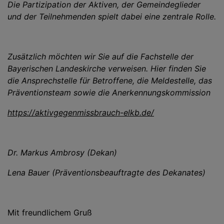
Die Partizipation der Aktiven, der Gemeindeglieder
und der Teilnehmenden spielt dabei eine zentrale Rolle.
Zusätzlich möchten wir Sie auf die Fachstelle der
Bayerischen Landeskirche verweisen. Hier finden Sie
die Ansprechstelle für Betroffene, die Meldestelle, das
Präventionsteam sowie die Anerkennungskommission
https://aktivgegenmissbrauch-elkb.de/
Dr. Markus Ambrosy (Dekan)
Lena Bauer (Präventionsbeauftragte des Dekanates)
Mit freundlichem Gruß