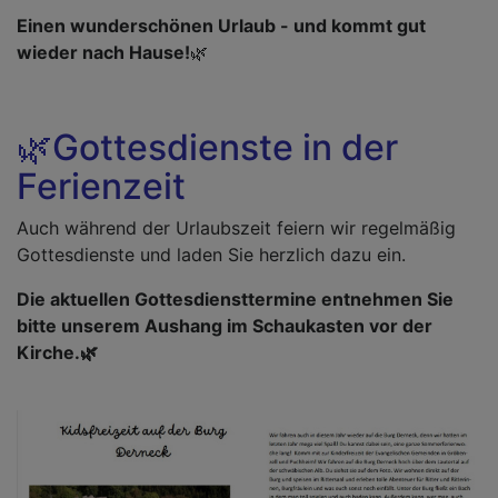
Einen wunderschönen Urlaub - und kommt gut
wieder nach Hause!
🌿
🌿Gottesdienste in der
Ferienzeit
Auch während der Urlaubszeit feiern wir regelmäßig
Gottesdienste und laden Sie herzlich dazu ein.
Die aktuellen Gottesdiensttermine entnehmen Sie
bitte unserem Aushang im Schaukasten vor der
Kirche.🌿