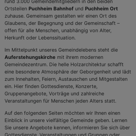
rund 3.000 Gemeindemitgliedern in den beiden
Ortsteilen
Puchheim Bahnhof
und
Puchheim Ort
zuhause. Gemeinsam gestalten wir einen Ort des
Glaubens, der Begegnung und der Gemeinschaft –
offen für alle Menschen, unabhängig von Alter,
Herkunft oder Lebenssituation.
Im Mittelpunkt unseres Gemeindelebens steht die
Auferstehungskirche
mit ihrem modernen
Gemeindezentrum. Die helle Holzarchitektur schafft
eine besondere Atmosphäre der Geborgenheit und lädt
zum Innehalten, Feiern, Austauschen und Mitgestalten
ein. Hier finden Gottesdienste, Konzerte,
Gruppenangebote, Vorträge und zahlreiche
Veranstaltungen für Menschen jeden Alters statt.
Auf den folgenden Seiten möchten wir Ihnen einen
Einblick in unsere vielfältige Gemeinde geben. Lernen
Sie unsere Angebote kennen, informieren Sie sich über
Gottesdienste, Veranstaltungen und Gruppen oder