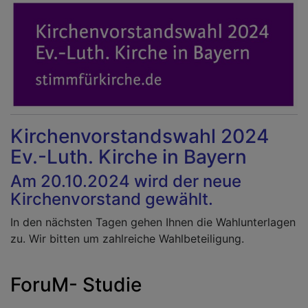
Kirchenvorstandswahl 2024
Ev.-Luth. Kirche in Bayern
Am 20.10.2024
wird der neue
Kirchenvorstand gewählt.
In den nächsten Tagen gehen Ihnen die Wahlunterlagen
zu. Wir bitten um zahlreiche Wahlbeteiligung.
ForuM- Studie