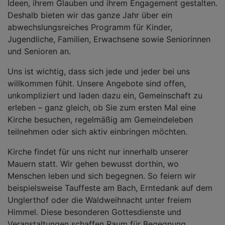
Ideen, ihrem Glauben und ihrem Engagement gestalten.
Deshalb bieten wir das ganze Jahr über ein
abwechslungsreiches Programm für Kinder,
Jugendliche, Familien, Erwachsene sowie Seniorinnen
und Senioren an.
Uns ist wichtig, dass sich jede und jeder bei uns
willkommen fühlt. Unsere Angebote sind offen,
unkompliziert und laden dazu ein, Gemeinschaft zu
erleben – ganz gleich, ob Sie zum ersten Mal eine
Kirche besuchen, regelmäßig am Gemeindeleben
teilnehmen oder sich aktiv einbringen möchten.
Kirche findet für uns nicht nur innerhalb unserer
Mauern statt. Wir gehen bewusst dorthin, wo
Menschen leben und sich begegnen. So feiern wir
beispielsweise Tauffeste am Bach, Erntedank auf dem
Unglerthof oder die Waldweihnacht unter freiem
Himmel. Diese besonderen Gottesdienste und
Veranstaltungen schaffen Raum für Begegnung,