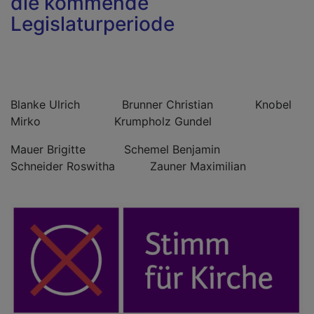
die kommende
Legislaturperiode
Blanke Ulrich Brunner Christian Knobel
Mirko Krumpholz Gundel
Mauer Brigitte Schemel Benjamin
Schneider Roswitha Zauner Maximilian