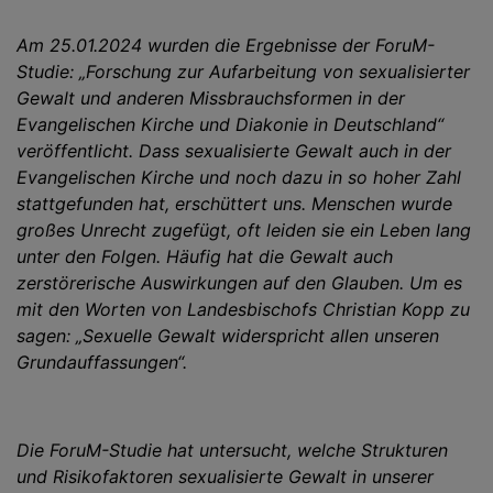
Am 25.01.2024 wurden die Ergebnisse der ForuM-
Studie: „Forschung zur Aufarbeitung von sexualisierter
Gewalt und anderen Missbrauchsformen in der
Evangelischen Kirche und Diakonie in Deutschland“
veröffentlicht. Dass sexualisierte Gewalt auch in der
Evangelischen Kirche und noch dazu in so hoher Zahl
stattgefunden hat, erschüttert uns. Menschen wurde
großes Unrecht zugefügt, oft leiden sie ein Leben lang
unter den Folgen. Häufig hat die Gewalt auch
zerstörerische Auswirkungen auf den Glauben. Um es
mit den Worten von Landesbischofs Christian Kopp zu
sagen: „Sexuelle Gewalt widerspricht allen unseren
Grundauffassungen“.
Die ForuM-Studie hat untersucht, welche Strukturen
und Risikofaktoren sexualisierte Gewalt in unserer