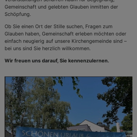
Gemeinschaft und gelebten Glauben inmitten der
Schöpfung.
Ob Sie einen Ort der Stille suchen, Fragen zum
Glauben haben, Gemeinschaft erleben möchten oder
einfach neugierig auf unsere Kirchengemeinde sind –
bei uns sind Sie herzlich willkommen.
Wir freuen uns darauf, Sie kennenzulernen.