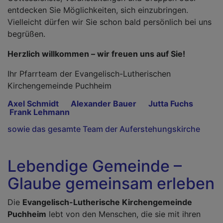
entdecken Sie Möglichkeiten, sich einzubringen.
Vielleicht dürfen wir Sie schon bald persönlich bei uns
begrüßen.
Herzlich willkommen – wir freuen uns auf Sie!
Ihr Pfarrteam der Evangelisch-Lutherischen
Kirchengemeinde Puchheim
Axel Schmidt Alexander Bauer Jutta Fuchs
Frank Lehmann
sowie das gesamte Team der Auferstehungskirche
Lebendige Gemeinde –
Glaube gemeinsam erleben
Die
Evangelisch-Lutherische Kirchengemeinde
Puchheim
lebt von den Menschen, die sie mit ihren