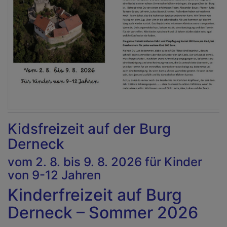
Kidsfreizeit auf der Burg
Derneck
vom 2. 8. bis 9. 8. 2026 für Kinder
von 9-12 Jahren
Kinderfreizeit auf Burg
Derneck – Sommer 2026