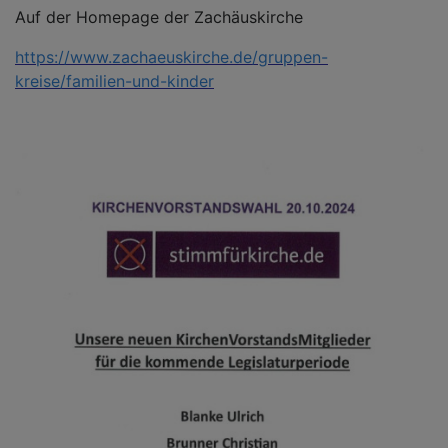
Auf der Homepage der Zachäuskirche
https://www.zachaeuskirche.de/gruppen-
kreise/familien-und-kinder