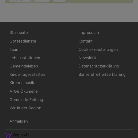
Hauptnavigation
Fußbereichsmenü
Startseite
Impressum
Gottesdienste
Kontakt
Team
Cookie-Einstellungen
Lebensstationen
Newsletter
Gemeindeleben
Datenschutzerklärung
Kindertagesstätten
Barrierefreiheitserklärung
Kirchenmusik
ArGe Ökumene
Gemeinde Zeitung
Wir in der Region
Benutzermenü
Anmelden