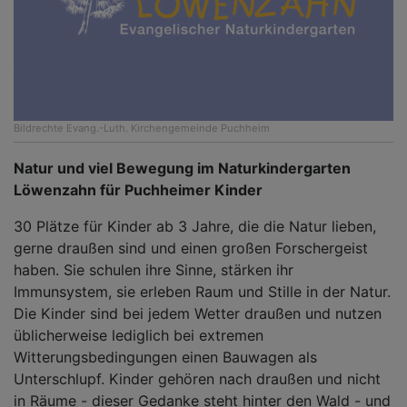
Bildrechte
Evang.-Luth. Kirchengemeinde Puchheim
Natur und viel Bewegung im Naturkindergarten
Löwenzahn für Puchheimer Kinder
30 Plätze für Kinder ab 3 Jahre, die die Natur lieben,
gerne draußen sind und einen großen Forschergeist
haben. Sie schulen ihre Sinne, stärken ihr
Immunsystem, sie erleben Raum und Stille in der Natur.
Die Kinder sind bei jedem Wetter draußen und nutzen
üblicherweise lediglich bei extremen
Witterungsbedingungen einen Bauwagen als
Unterschlupf. Kinder gehören nach draußen und nicht
in Räume - dieser Gedanke steht hinter den Wald - und