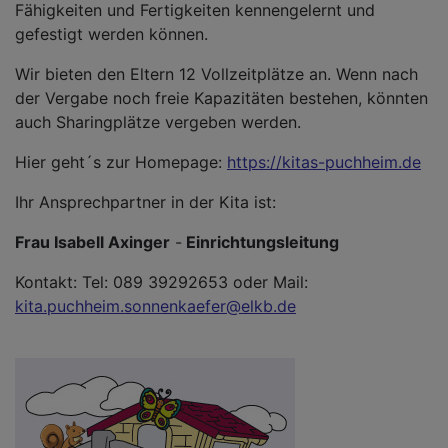
Fähigkeiten und Fertigkeiten kennengelernt und
gefestigt werden können.
Wir bieten den Eltern 12 Vollzeitplätze an. Wenn nach
der Vergabe noch freie Kapazitäten bestehen, könnten
auch Sharingplätze vergeben werden.
Hier geht´s zur Homepage:
https://kitas-puchheim.de
Ihr Ansprechpartner in der Kita ist:
Frau Isabell Axinger
-
Einrichtungsleitung
Kontakt: Tel: 089 39292653 oder Mail:
kita.puchheim.sonnenkaefer@elkb.de