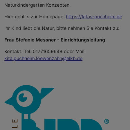
Naturkindergarten Konzepten.
Hier geht´s zur Homepage:
https://kitas-puchheim.de
Ihr Kind liebt die Natur, bitte nehmen Sie Kontakt zu:
Frau Stefanie Messner - Einrichtungsleitung
Kontakt: Tel: 01771659648 oder Mail:
kita.puchheim.loewenzahn@elkb.de