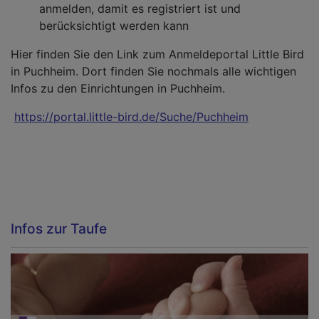
anmelden, damit es registriert ist und
berücksichtigt werden kann
Hier finden Sie den Link zum Anmeldeportal Little Bird
in Puchheim. Dort finden Sie nochmals alle wichtigen
Infos zu den Einrichtungen in Puchheim.
https://portal.little-bird.de/Suche/Puchheim
Infos zur Taufe