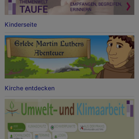
Kinderseite
Kirche entdecken