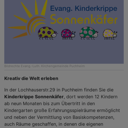
Bildrechte
Evang.-Luth. Kirchengemeinde Puchheim
Kreativ die Welt erleben
In der Lochhauserstr.29 in Puchheim finden Sie die
Kinderkrippe Sonnenkäfer
, dort werden 12 Kindern
ab neun Monaten bis zum Übertritt in den
Kindergarten große Erfahrungsspielräume ermöglicht
und neben der Vermittlung von Basiskompetenzen,
auch Räume geschaffen, in denen die eigenen