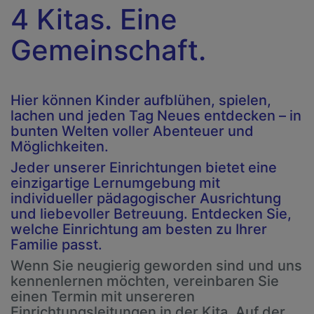
4 Kitas. Eine
Gemeinschaft.
Hier können Kinder aufblühen, spielen,
lachen und jeden Tag Neues entdecken – in
bunten Welten voller Abenteuer und
Möglichkeiten.
Jeder unserer Einrichtungen bietet eine
einzigartige Lernumgebung mit
individueller pädagogischer Ausrichtung
und liebevoller Betreuung. Entdecken Sie,
welche Einrichtung am besten zu Ihrer
Familie passt.
Wenn Sie neugierig geworden sind und uns
kennenlernen möchten, vereinbaren Sie
einen Termin mit unsereren
Einrichtungsleitungen in der Kita. Auf der