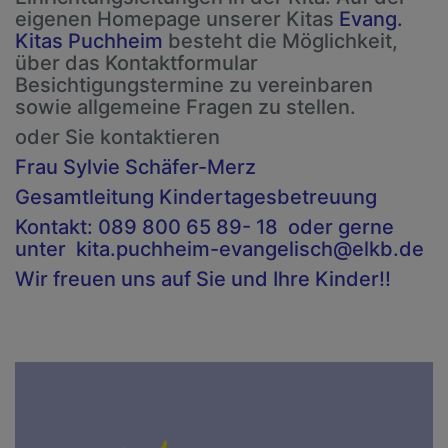
eigenen Homepage unserer Kitas
Evang.
Kitas Puchheim
besteht die Möglichkeit,
über das Kontaktformular
Besichtigungstermine zu vereinbaren
sowie allgemeine Fragen zu stellen.
oder Sie kontaktieren
Frau Sylvie Schäfer-Merz
Gesamtleitung Kindertagesbetreuung
Kontakt: 089 800 65 89- 18 oder gerne
unter
kita.puchheim-evangelisch@elkb.de
Wir freuen uns auf Sie und Ihre Kinder!!