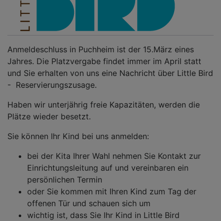
Anmeldeschluss in Puchheim ist der 15.März eines
Jahres. Die Platzvergabe findet immer im April statt
und Sie erhalten von uns eine Nachricht über Little Bird
- Reservierungszusage.
Haben wir unterjährig freie Kapazitäten, werden die
Plätze wieder besetzt.
Sie können Ihr Kind bei uns anmelden:
bei der Kita Ihrer Wahl nehmen Sie Kontakt zur
Einrichtungsleitung auf und vereinbaren ein
persönlichen Termin
oder Sie kommen mit Ihren Kind zum Tag der
offenen Tür und schauen sich um
wichtig ist, dass Sie Ihr Kind in Little Bird